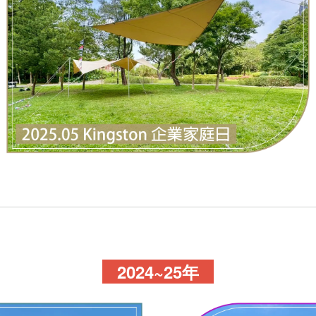
2024~25年