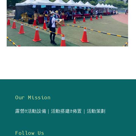
Our Mission
露營&活動設備｜活動搭建&佈置｜活動策劃
Follow Us