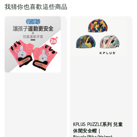
我猜你也喜歡這些商品
KPLUS PUZZLE系列 兒童
休閒安全帽｜