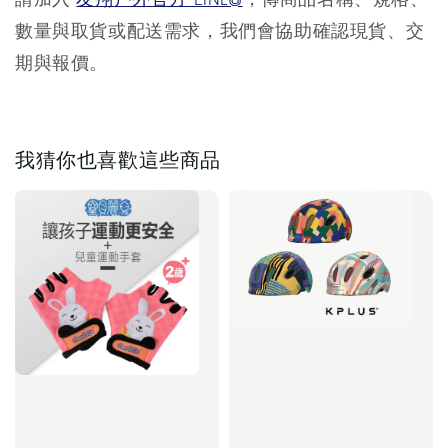
數量與取貨或配送需求，我們會協助確認現貨、交
期與報價。
我猜你也喜歡這些商品