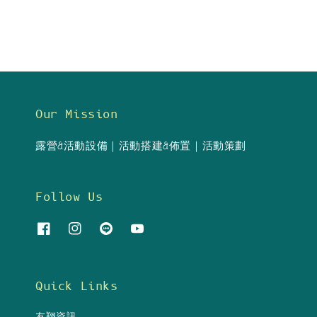
Our Mission
露營&活動設備｜活動搭建&佈置｜活動策劃
Follow Us
Quick Links
友翔資訊