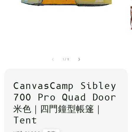
1
/
11
CanvasCamp Sibley
700 Pro Quad Door
米色｜四門鐘型帳篷｜
Tent