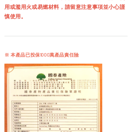
用或濫用火或易燃材料，請留意注意事項並小心謹
慎使用。
※ 本產品已投保1000萬產品責任險