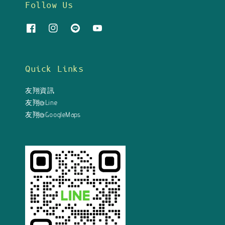
Follow Us
Quick Links
友翔資訊
友翔@Line
友翔@GoogleMaps