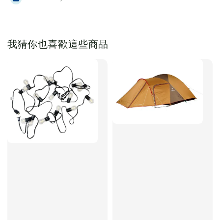
我猜你也喜歡這些商品