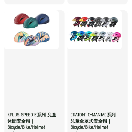
price
KPLUS SPEEDIE系列 兒童
CRATONI C-MANIAC系列
休閒安全帽｜
兒童全罩式安全帽｜
Bicycle/Bike/Helmet
Bicycle/Bike/Helmet