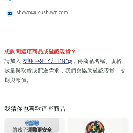
shawn@youshawn.com
想詢問這項商品或確認現貨？
請加入
友翔戶外官方 LINE@
，傳商品名稱、規格、
數量與取貨或配送需求，我們會協助確認現貨、交
期與報價。
我猜你也喜歡這些商品