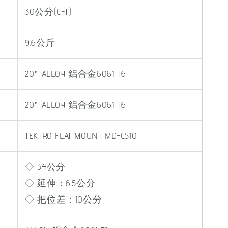
30公分(C-T)
9.6公斤
20" ALLOY 鋁合金6061 T6
20" ALLOY 鋁合金6061 T6
TEKTRO FLAT MOUNT MD-C510
◇ 34公分
◇ 延伸：6.5公分
◇ 把位差：10公分