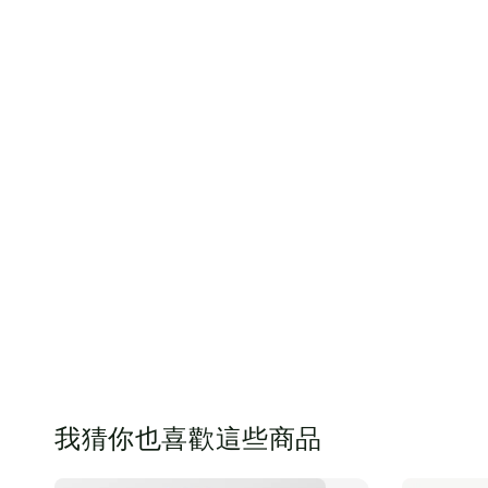
我猜你也喜歡這些商品