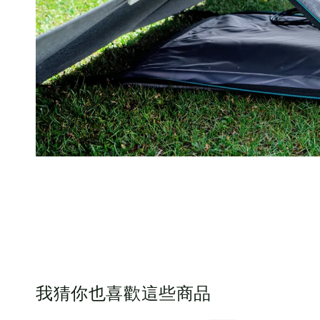
我猜你也喜歡這些商品