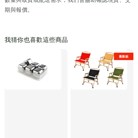
期與報價。
我猜你也喜歡這些商品
最新款