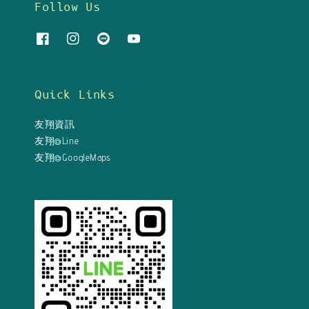
Follow Us
Quick Links
友翔資訊
友翔@Line
友翔@GoogleMaps