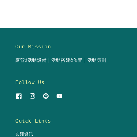
Our Mission
露營&活動設備｜活動搭建&佈置｜活動策劃
Follow Us
Quick Links
友翔資訊