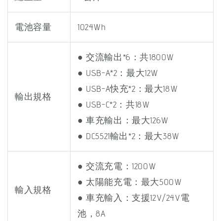
電池容量
1024Wh
● 交流輸出*6：共1800W
● USB-A*2：最大12W
● USB-A快充*2：最大18W
輸出規格
● USB-C*2：共18W
● 車充輸出：最大126W
● DC5521輸出*2：最大38W
● 交流充電：1200W
● 太陽能充電：最大500W
輸入規格
● 車充輸入：支援12V/24V電
池，8A