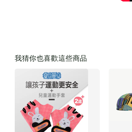
我猜你也喜歡這些商品