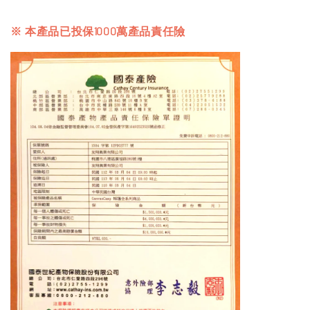
※ 本產品已投保1000萬產品責任險