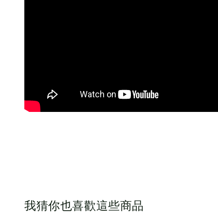
我猜你也喜歡這些商品