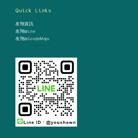
Quick Links
友翔資訊
友翔@Line
友翔@GoogleMaps