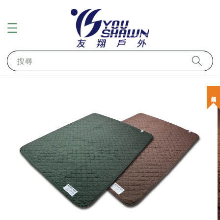
搜尋
超熱銷