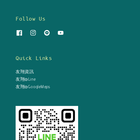
Follow Us
Quick Links
友翔資訊
友翔@Line
友翔@GoogleMaps