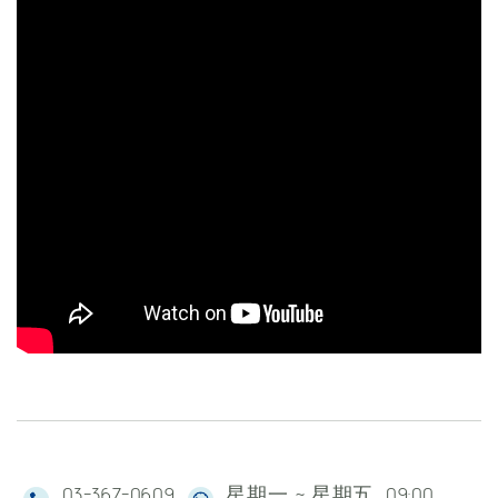
03-367-0609
星期一 ~ 星期五 09:00