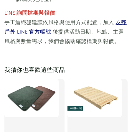
LINE 詢問檔期與報價
手工編織毯建議依風格與使用方式配置，加入
友翔
戶外 LINE 官方帳號
後提供活動日期、地點、主題
風格與數量需求，我們會協助確認檔期與報價。
我猜你也喜歡這些商品