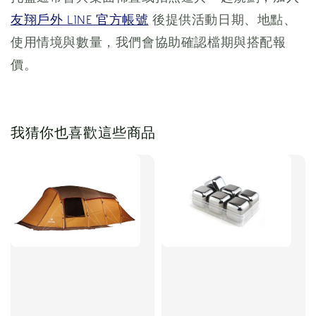
友翔戶外 LINE 官方帳號
後提供活動日期、地點、
使用情境與數量，我們會協助確認檔期與搭配報
價。
我猜你也喜歡這些商品