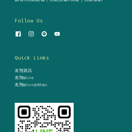
Follow Us
Quick Links
友翔資訊
友翔@Line
友翔@GoogleMaps