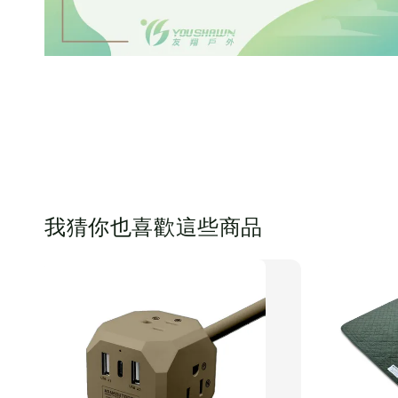
我猜你也喜歡這些商品