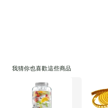
我猜你也喜歡這些商品