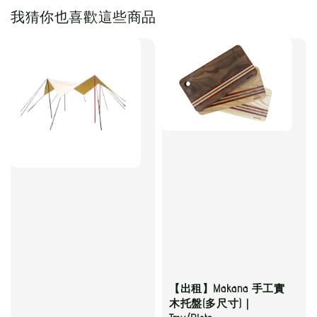
我猜你也喜歡這些商品
【出租】Makana 手工實
木托盤(多尺寸)｜