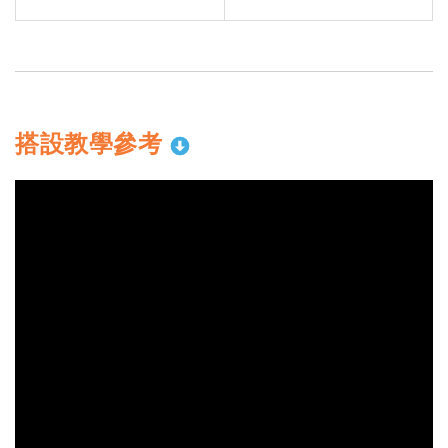
搭設教學參考