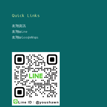
Quick Links
友翔資訊
友翔@Line
友翔@GoogleMaps