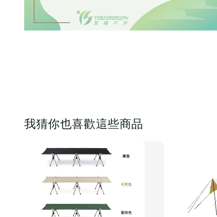
我猜你也喜歡這些商品