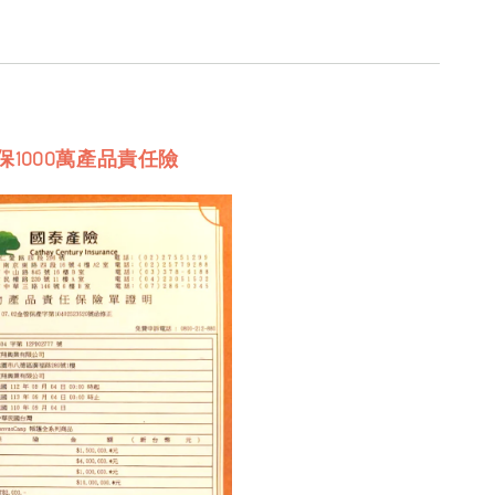
保1000萬產品責任險