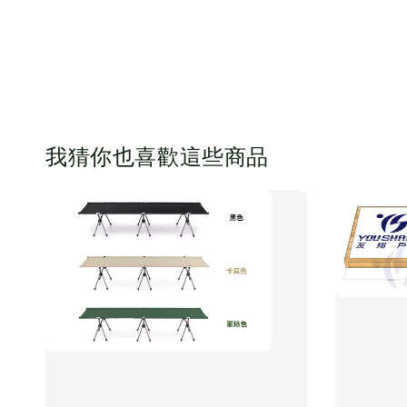
我猜你也喜歡這些商品