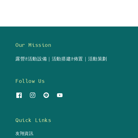
Our Mission
露營&活動設備｜活動搭建&佈置｜活動策劃
Follow Us
Quick Links
友翔資訊