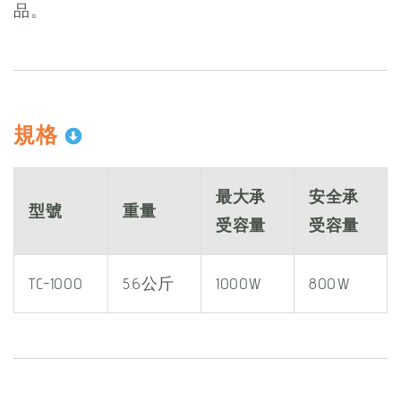
品。
規格
最大承
安全承
型號
重量
受容量
受容量
TC-1000
5.6公斤
1000W
800W