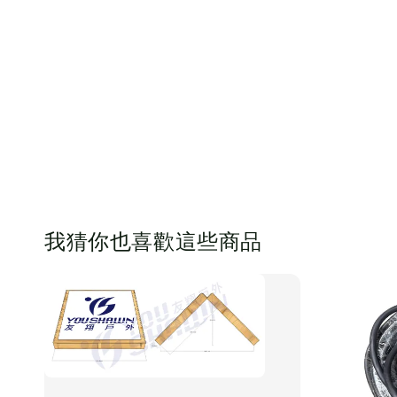
我猜你也喜歡這些商品