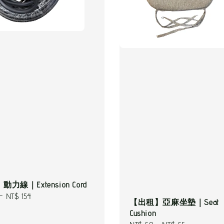
力線｜Extension Cord
-
NT$ 154
【出租】亞麻坐墊｜Seat
Cushion