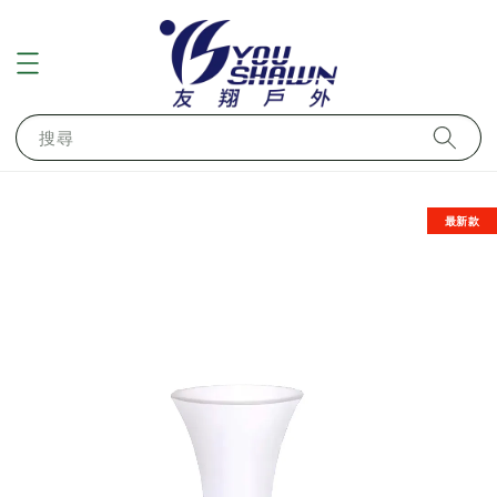
搜尋
最新款