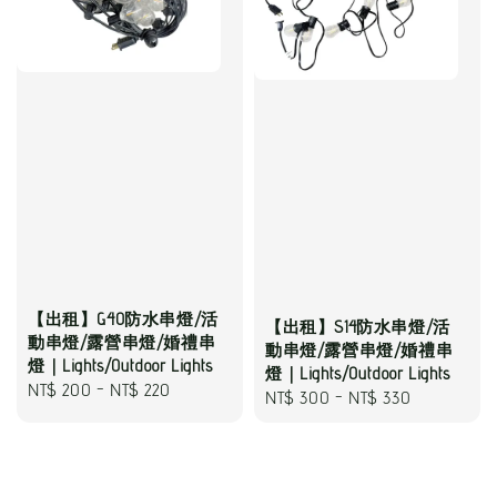
【出租】G40防水串燈/活
【出租】S14防水串燈/活
動串燈/露營串燈/婚禮串
動串燈/露營串燈/婚禮串
燈｜Lights/Outdoor Lights
燈｜Lights/Outdoor Lights
Regular
NT$ 200
-
NT$ 220
Regular
NT$ 300
-
NT$ 330
price
price