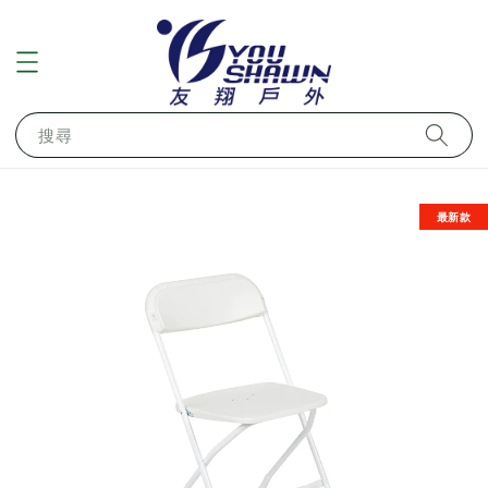
搜尋
最新款