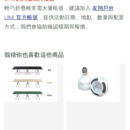
輕巧折疊椅常需大量租借，建議加入
友翔戶外
LINE 官方帳號
，提供活動日期、地點、數量與配置
方式，我們會協助確認檔期與報價。
我猜你也喜歡這些商品