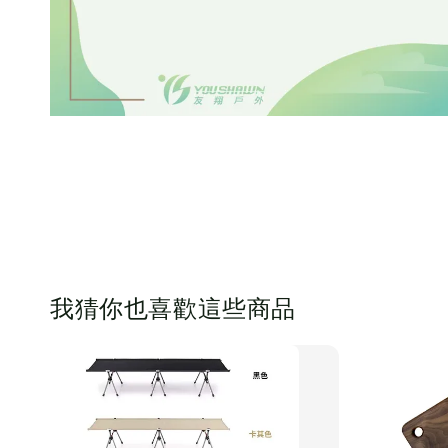
我猜你也喜歡這些商品