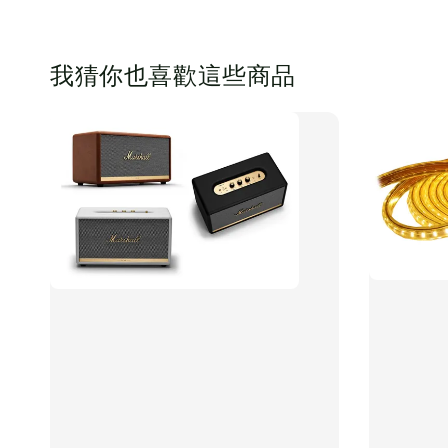
我猜你也喜歡這些商品