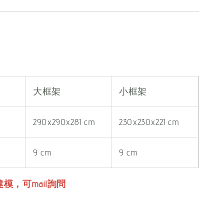
大框架
小框架
290x290x281 cm
230x230x221 cm
9 cm
9 cm
模，可mail詢問