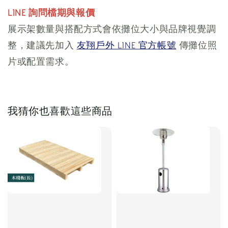
LINE 詢問檔期與報價
展示架數量與搭配方式會依攤位大小與品牌視覺調
整，建議先加入
友翔戶外 LINE 官方帳號
傳攤位照
片或配置需求。
我猜你也喜歡這些商品