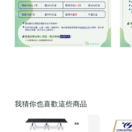
我猜你也喜歡這些商品