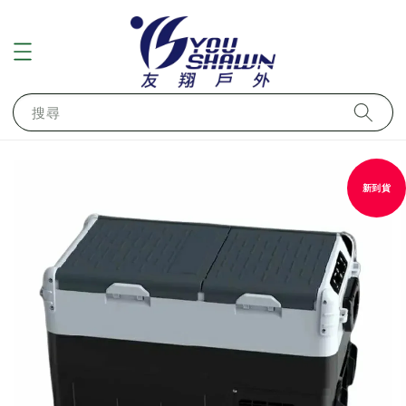
搜尋
新到貨