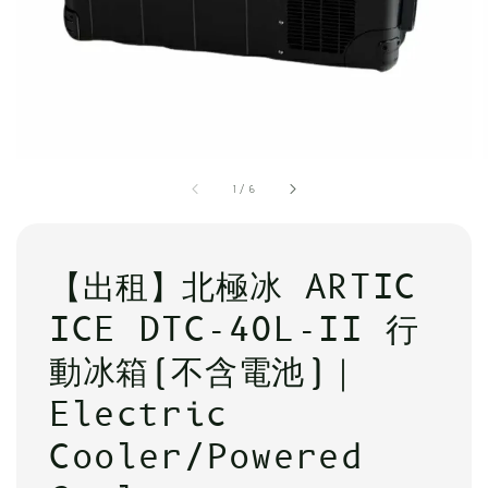
1
/
6
【出租】北極冰 ARTIC
ICE DTC-40L-II 行
動冰箱(不含電池)｜
Electric
Cooler/Powered