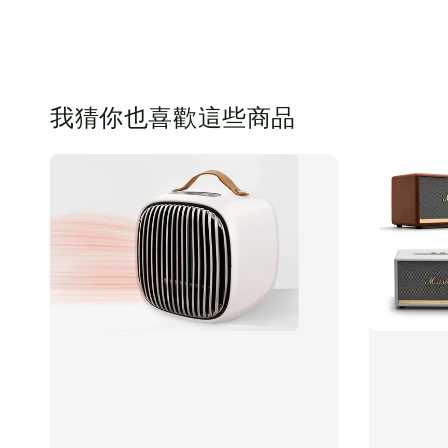
我猜你也喜歡這些商品