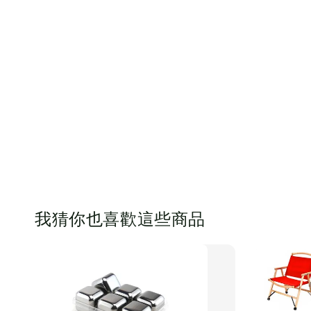
我猜你也喜歡這些商品