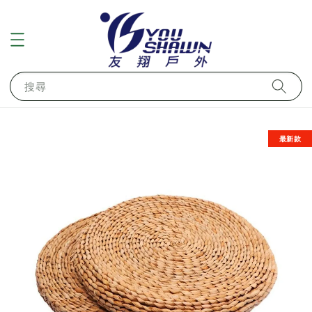
搜尋
最新款