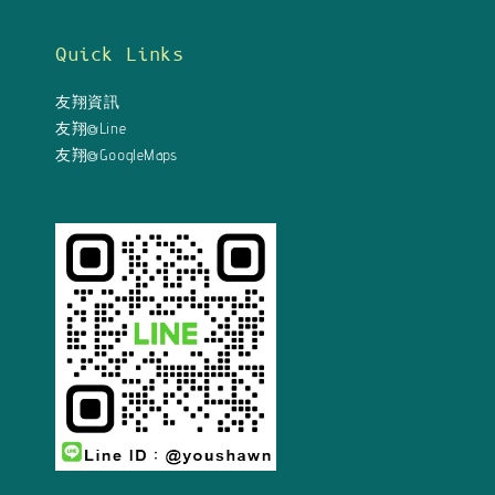
Quick Links
友翔資訊
友翔@Line
友翔@GoogleMaps