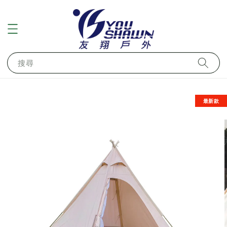
搜尋
最新款