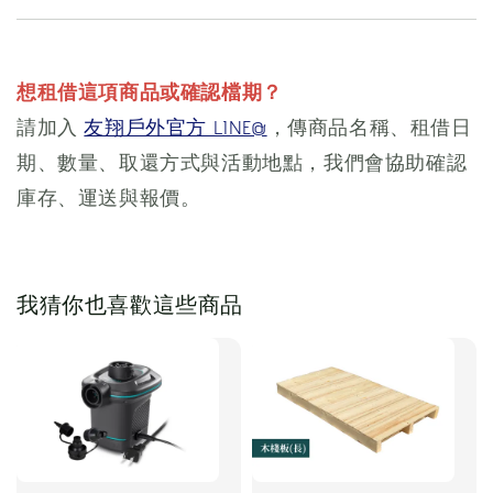
想租借這項商品或確認檔期？
請加入
友翔戶外官方 LINE@
，傳商品名稱、租借日
期、數量、取還方式與活動地點，我們會協助確認
庫存、運送與報價。
我猜你也喜歡這些商品