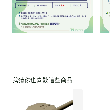
我猜你也喜歡這些商品