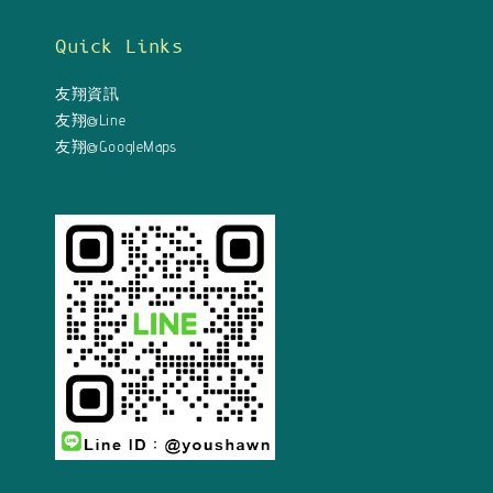
Quick Links
友翔資訊
友翔@Line
友翔@GoogleMaps