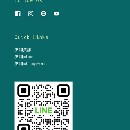
Follow Us
Quick Links
友翔資訊
友翔@Line
友翔@GoogleMaps