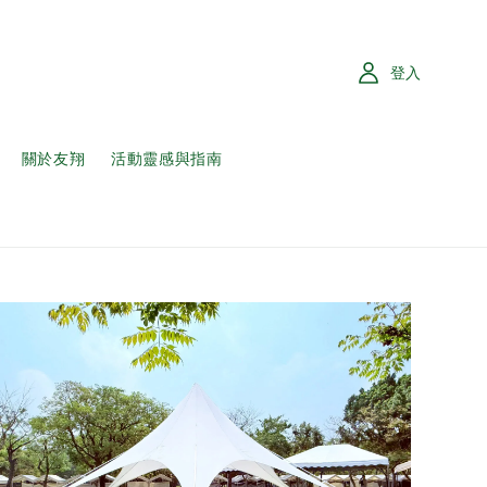
登入
關於友翔
活動靈感與指南