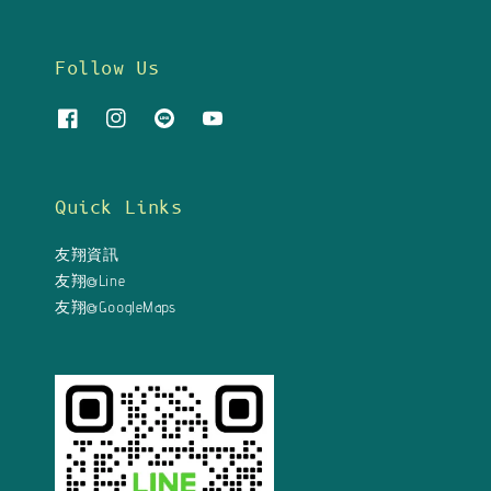
Follow Us
Quick Links
友翔資訊
友翔@Line
友翔@GoogleMaps