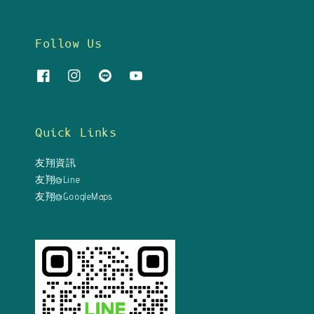
Follow Us
Quick Links
友翔資訊
友翔@Line
友翔@GoogleMaps