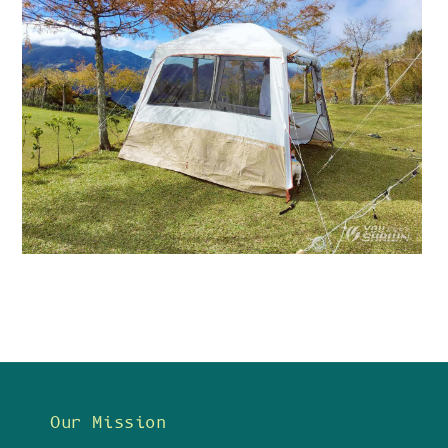
Our Mission