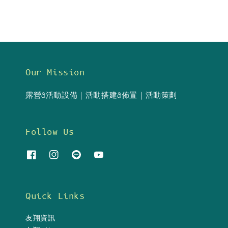
Our Mission
露營&活動設備｜活動搭建&佈置｜活動策劃
Follow Us
Quick Links
友翔資訊