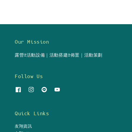
Our Mission
露營&活動設備｜活動搭建&佈置｜活動策劃
Follow Us
Quick Links
友翔資訊