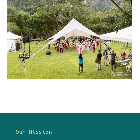
Our Mission